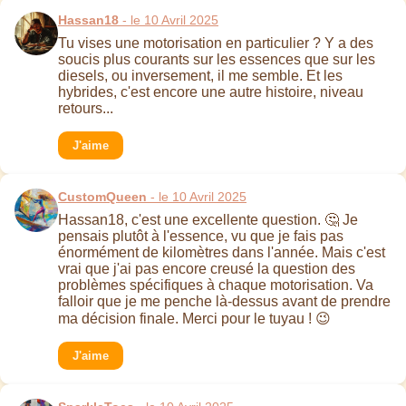
Hassan18
- le 10 Avril 2025
Tu vises une motorisation en particulier ? Y a des
soucis plus courants sur les essences que sur les
diesels, ou inversement, il me semble. Et les
hybrides, c'est encore une autre histoire, niveau
retours...
J'aime
CustomQueen
- le 10 Avril 2025
Hassan18, c'est une excellente question. 🤔 Je
pensais plutôt à l'essence, vu que je fais pas
énormément de kilomètres dans l'année. Mais c'est
vrai que j'ai pas encore creusé la question des
problèmes spécifiques à chaque motorisation. Va
falloir que je me penche là-dessus avant de prendre
ma décision finale. Merci pour le tuyau ! 😉
J'aime