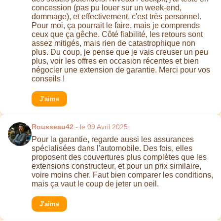
concession (pas pu louer sur un week-end,
dommage), et effectivement, c'est très personnel.
Pour moi, ça pourrait le faire, mais je comprends
ceux que ça gêche. Côté fiabilité, les retours sont
assez mitigés, mais rien de catastrophique non
plus. Du coup, je pense que je vais creuser un peu
plus, voir les offres en occasion récentes et bien
négocier une extension de garantie. Merci pour vos
conseils !
J'aime
Rousseau42
- le 09 Avril 2025
Pour la garantie, regarde aussi les assurances
spécialisées dans l'automobile. Des fois, elles
proposent des couvertures plus complètes que les
extensions constructeur, et pour un prix similaire,
voire moins cher. Faut bien comparer les conditions,
mais ça vaut le coup de jeter un oeil.
J'aime