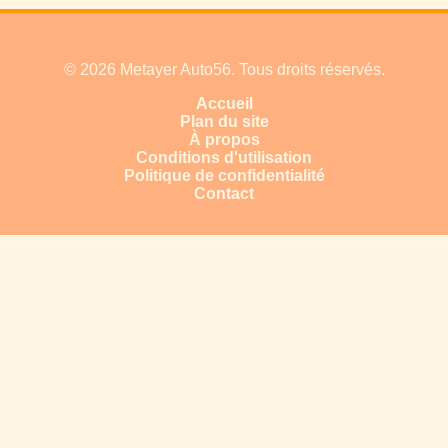
© 2026 Metayer Auto56. Tous droits réservés.
Accueil
Plan du site
À propos
Conditions d'utilisation
Politique de confidentialité
Contact