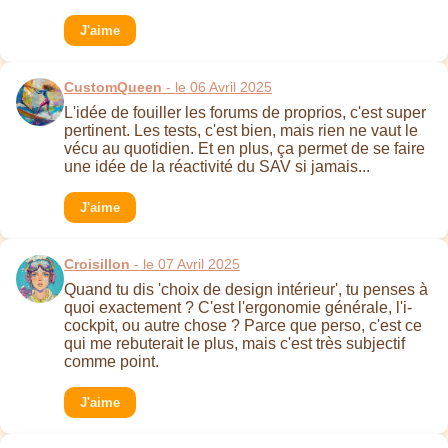
J'aime
CustomQueen
- le 06 Avril 2025
L'idée de fouiller les forums de proprios, c'est super
pertinent. Les tests, c'est bien, mais rien ne vaut le
vécu au quotidien. Et en plus, ça permet de se faire
une idée de la réactivité du SAV si jamais...
J'aime
Croisillon
- le 07 Avril 2025
Quand tu dis 'choix de design intérieur', tu penses à
quoi exactement ? C'est l'ergonomie générale, l'i-
cockpit, ou autre chose ? Parce que perso, c'est ce
qui me rebuterait le plus, mais c'est très subjectif
comme point.
J'aime