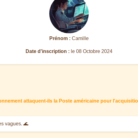
Prénom :
Camille
Date d'inscription :
le 08 Octobre 2024
ironnement attaquent-ils la Poste américaine pour l'acquis
des vagues. 🌊