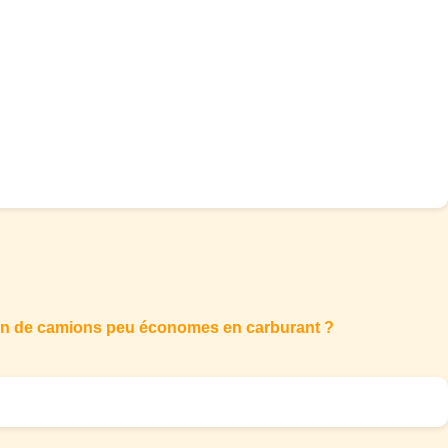
ition de camions peu économes en carburant ?