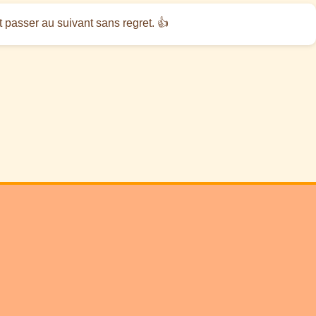
ut passer au suivant sans regret. 👍