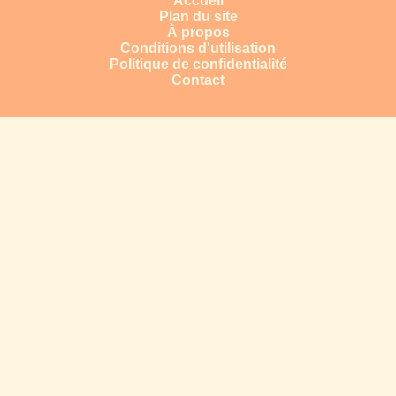
Accueil
Plan du site
À propos
Conditions d'utilisation
Politique de confidentialité
Contact