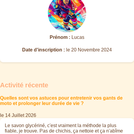
Prénom :
Lucas
Date d'inscription :
le 20 Novembre 2024
Activité récente
Quelles sont vos astuces pour entretenir vos gants de
moto et prolonger leur durée de vie ?
le 14 Juillet 2026
Le savon glycériné, c'est vraiment la méthode la plus
fiable, je trouve. Pas de chichis, ça nettoie et ça n'abîme