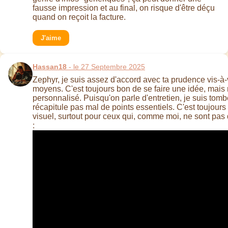
fausse impression et au final, on risque d'être déçu
quand on reçoit la facture.
J'aime
Hassan18
- le 27 Septembre 2025
Zephyr, je suis assez d'accord avec ta prudence vis-à-v
moyens. C'est toujours bon de se faire une idée, mais 
personnalisé. Puisqu'on parle d'entretien, je suis tom
récapitule pas mal de points essentiels. C'est toujours 
visuel, surtout pour ceux qui, comme moi, ne sont pa
: