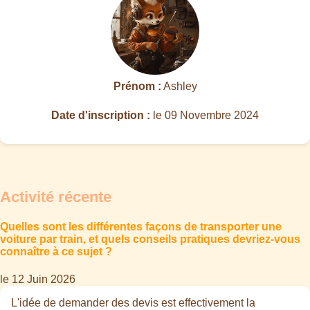
Prénom :
Ashley
Date d'inscription :
le 09 Novembre 2024
Activité récente
Quelles sont les différentes façons de transporter une
voiture par train, et quels conseils pratiques devriez-vous
connaître à ce sujet ?
le 12 Juin 2026
L'idée de demander des devis est effectivement la