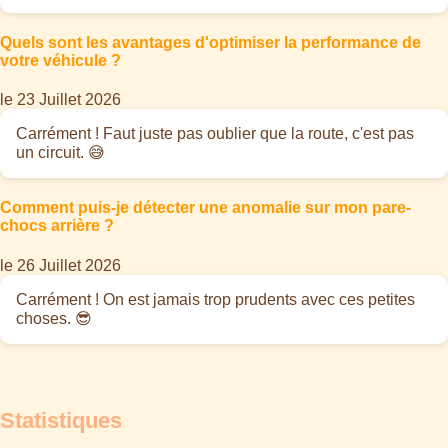
Quels sont les avantages d'optimiser la performance de
votre véhicule ?
le 23 Juillet 2026
Carrément ! Faut juste pas oublier que la route, c'est pas
un circuit. 😅
Comment puis-je détecter une anomalie sur mon pare-
chocs arrière ?
le 26 Juillet 2026
Carrément ! On est jamais trop prudents avec ces petites
choses. 😎
Statistiques