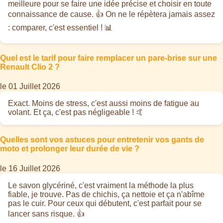
meilleure pour se faire une idée précise et choisir en toute
connaissance de cause. 👍 On ne le répètera jamais assez
: comparer, c'est essentiel ! 📊
Quel est le tarif pour faire remplacer un pare-brise sur une
Renault Clio 2 ?
le 01 Juillet 2026
Exact. Moins de stress, c'est aussi moins de fatigue au
volant. Et ça, c'est pas négligeable ! 🤙
Quelles sont vos astuces pour entretenir vos gants de
moto et prolonger leur durée de vie ?
le 16 Juillet 2026
Le savon glycériné, c'est vraiment la méthode la plus
fiable, je trouve. Pas de chichis, ça nettoie et ça n'abîme
pas le cuir. Pour ceux qui débutent, c'est parfait pour se
lancer sans risque. 👍