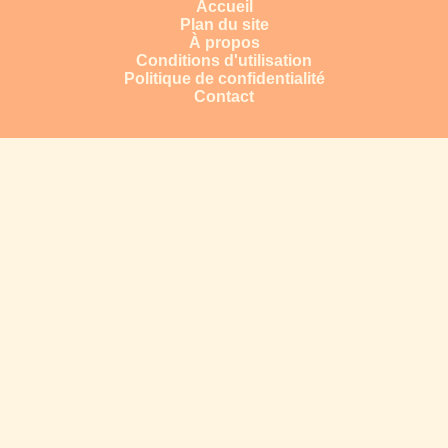
Accueil
Plan du site
À propos
Conditions d'utilisation
Politique de confidentialité
Contact