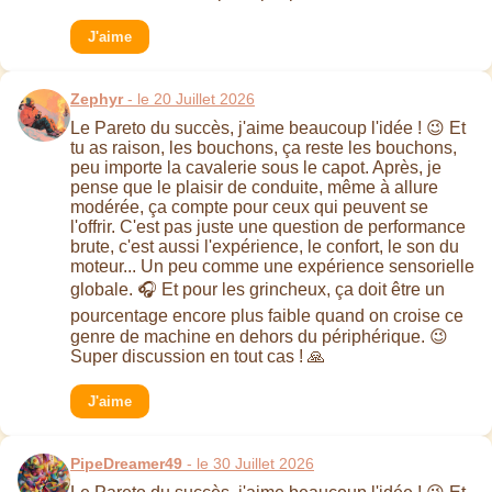
J'aime
Zephyr
- le 20 Juillet 2026
Le Pareto du succès, j'aime beaucoup l'idée ! 😉 Et
tu as raison, les bouchons, ça reste les bouchons,
peu importe la cavalerie sous le capot. Après, je
pense que le plaisir de conduite, même à allure
modérée, ça compte pour ceux qui peuvent se
l'offrir. C'est pas juste une question de performance
brute, c'est aussi l'expérience, le confort, le son du
moteur... Un peu comme une expérience sensorielle
globale. 🎧 Et pour les grincheux, ça doit être un
pourcentage encore plus faible quand on croise ce
genre de machine en dehors du périphérique. 😉
Super discussion en tout cas ! 🙏
J'aime
PipeDreamer49
- le 30 Juillet 2026