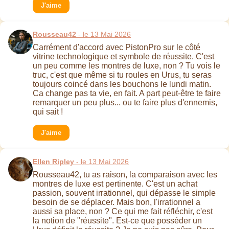
J'aime
Rousseau42
- le 13 Mai 2026
Carrément d'accord avec PistonPro sur le côté
vitrine technologique et symbole de réussite. C'est
un peu comme les montres de luxe, non ? Tu vois le
truc, c'est que même si tu roules en Urus, tu seras
toujours coincé dans les bouchons le lundi matin.
Ca change pas ta vie, en fait. A part peut-être te faire
remarquer un peu plus... ou te faire plus d'ennemis,
qui sait !
J'aime
Ellen Ripley
- le 13 Mai 2026
Rousseau42, tu as raison, la comparaison avec les
montres de luxe est pertinente. C'est un achat
passion, souvent irrationnel, qui dépasse le simple
besoin de se déplacer. Mais bon, l'irrationnel a
aussi sa place, non ? Ce qui me fait réfléchir, c'est
la notion de "réussite". Est-ce que posséder un