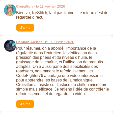
Croisillon
- le 11 Février 2026
Bien vu, IceStitch, faut pas trainer. Le mieux c'est de
regarder direct.
J'aime
Hannah Arendt
- le 11 Février 2026
Pour résumer, on a abordé l'importance de la
régularité dans l'entretien, la vérification de la
pression des pneus et du niveau d'huile, le
graissage de la chaîne, et l'utilisation de produits
adaptés. On a aussi parlé des spécificités des
roadsters, notamment le refroidissement, et
CodeFighter76 a partagé une vidéo intéressante
pour apprendre les bases de la mécanique.
Croisillon a insisté sur l'astuce du chiffon microfibre,
simple mais efficace. Je retiens l'idée de contrôler le
refroidissement et de regarder la vidéo.
J'aime