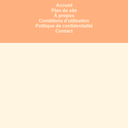
Accueil
Plan du site
À propos
Conditions d'utilisation
Politique de confidentialité
Contact