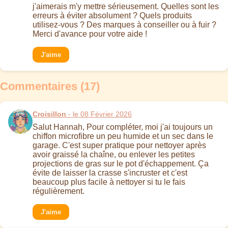
j'aimerais m'y mettre sérieusement. Quelles sont les
erreurs à éviter absolument ? Quels produits
utilisez-vous ? Des marques à conseiller ou à fuir ?
Merci d'avance pour votre aide !
J'aime
Commentaires (17)
Croisillon
- le 08 Février 2026
Salut Hannah, Pour compléter, moi j'ai toujours un
chiffon microfibre un peu humide et un sec dans le
garage. C'est super pratique pour nettoyer après
avoir graissé la chaîne, ou enlever les petites
projections de gras sur le pot d'échappement. Ça
évite de laisser la crasse s'incruster et c'est
beaucoup plus facile à nettoyer si tu le fais
régulièrement.
J'aime