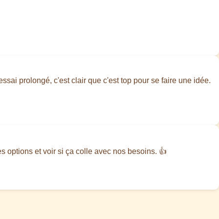
essai prolongé, c'est clair que c'est top pour se faire une idée.
es options et voir si ça colle avec nos besoins. 👍