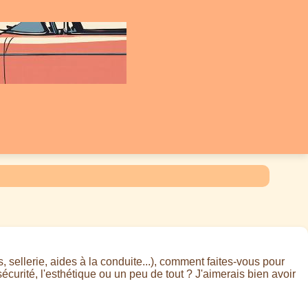
 sellerie, aides à la conduite...), comment faites-vous pour
sécurité, l'esthétique ou un peu de tout ? J'aimerais bien avoir