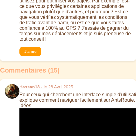
utilisez pour optimiser vos trajets. Par exemple, est-
ce que vous privilégiez certaines applications de
navigation plutôt que d'autres, et pourquoi ? Est-ce
que vous vérifiez systématiquement les conditions
de trafic avant de partir, ou est-ce que vous faites
confiance à 100% au GPS ? J'essaie de gagner du
temps sur mes déplacements et je suis preneuse de
tout conseil !
J'aime
Commentaires (15)
Hassan18
- le 28 Avril 2025
Pour ceux qui cherchent une interface simple d'utilisatio
explique comment naviguer facilement sur AntsRoute,
idées