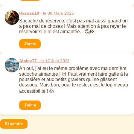
Hassan18
- le 08 Mars 2026
Sacoche de réservoir, c'est pas mal aussi quand on
a pas mal de choses ! Mais attention à pas rayer le
réservoir si elle est aimantée... 🤔🚫
J'aime
Atalay77
- le 17 Juin 2026
Ah oui, j'ai eu le même problème avec ma dernière
sacoche aimantée ! 😅 Faut vraiment faire gaffe à la
poussière et aux petits graviers qui se glissent
dessous. Mais bon, pour le reste, c'est le top niveau
accessibilité ! 👍
J'aime
Répondre