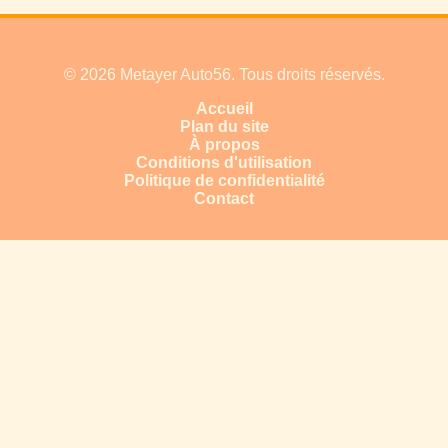
© 2026 Metayer Auto56. Tous droits réservés.
Accueil
Plan du site
À propos
Conditions d'utilisation
Politique de confidentialité
Contact